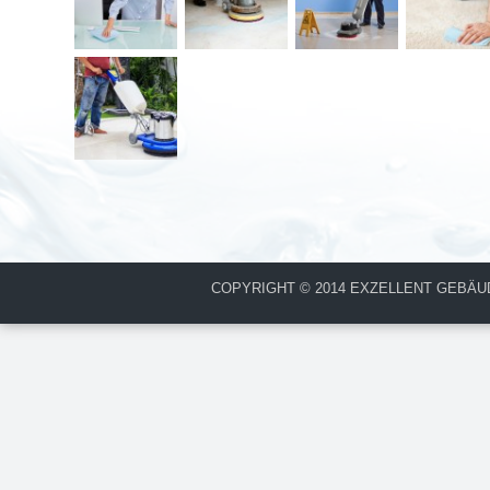
COPYRIGHT © 2014 EXZELLENT