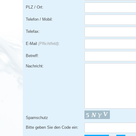
PLZ / Ort:
Telefon / Mobil:
Telefax:
E-Mail
(Pflichtfeld)
:
Betreff:
Nachricht:
Spamschutz
Bitte geben Sie den Code ein: